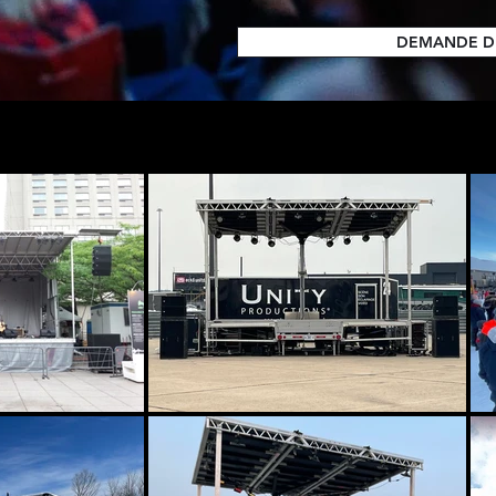
DEMANDE D