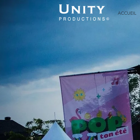
ACCUEIL