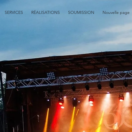
SERVICES
RÉALISATIONS
SOUMISSION
Nouvelle page