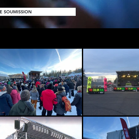
E SOUMISSION