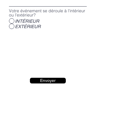
Votre événement se déroule à l'intérieur
ou l'extérieur?
INTÉRIEUR
EXTÉRIEUR
Envoyer