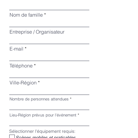
Nom de famille
Entreprise / Organisateur
E-mail
Téléphone
Ville-Région
Nombre de personnes attendues
Lieu-Région prévus pour l'événement
Sélectionner l'équipement requis:
Scènes mobiles et praticables