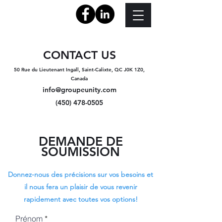
CONTACT US
50 Rue du Lieutenant Ingall, Saint-Calixte, QC J0K 1Z0,
Canada
info@groupeunity.com
(450) 478-0505
DEMANDE DE
SOUMISSION
Donnez-nous des précisions sur vos besoins et
il nous fera un plaisir de vous revenir
rapidement avec toutes vos options!
Prénom