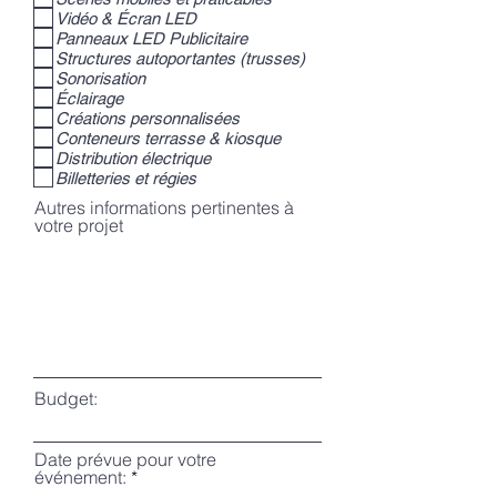
Vidéo & Écran LED
Panneaux LED Publicitaire
Structures autoportantes (trusses)
Sonorisation
Éclairage
Créations personnalisées
Conteneurs terrasse & kiosque
Distribution électrique
Billetteries et régies
Autres informations pertinentes à
votre projet
Budget:
Date prévue pour votre
événement: