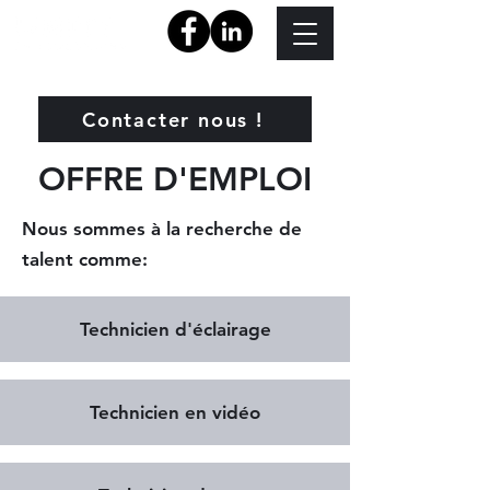
Contacter nous !
OFFRE D'EMPLOI
Nous sommes à la recherche de
talent comme:
Technicien d'éclairage
Technicien en vidéo